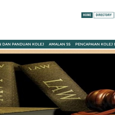
HOME
DIRECTORY
N DAN PANDUAN KOLEJ
AMALAN 5S
PENCAPAIAN KOLEJ