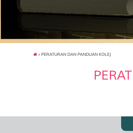
» PERATURAN DAN PANDUAN KOLEJ
PERAT