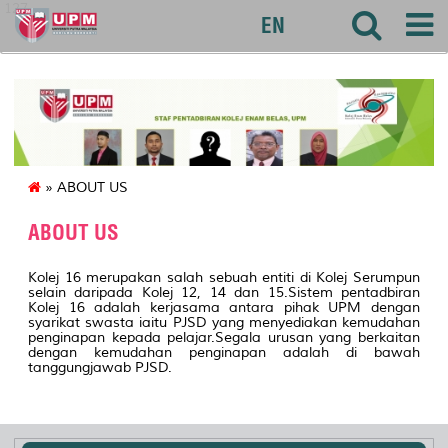
127
EN
» ABOUT US
ABOUT US
Kolej 16 merupakan salah sebuah entiti di Kolej Serumpun
selain daripada Kolej 12, 14 dan 15.Sistem pentadbiran
Kolej 16 adalah kerjasama antara pihak UPM dengan
syarikat swasta iaitu PJSD yang menyediakan kemudahan
penginapan kepada pelajar.Segala urusan yang berkaitan
dengan kemudahan penginapan adalah di bawah
tanggungjawab PJSD.