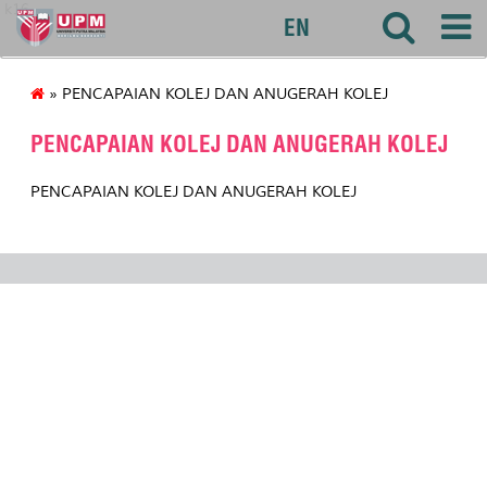
k16
EN
» PENCAPAIAN KOLEJ DAN ANUGERAH KOLEJ
PENCAPAIAN KOLEJ DAN ANUGERAH KOLEJ
PENCAPAIAN KOLEJ DAN ANUGERAH KOLEJ