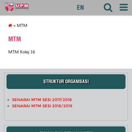
127
EN
» MTM
MTM
MTM Kolej 16
STRUKTUR ORGANISASI
SENARAI MTM SESI 2017/2018
SENARAI MTM SESI 2018/2019