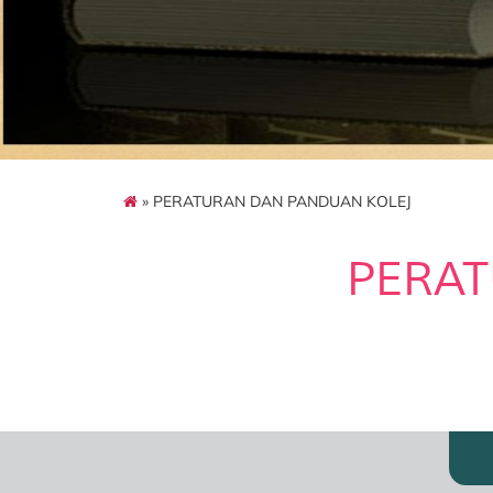
» PERATURAN DAN PANDUAN KOLEJ
PERAT