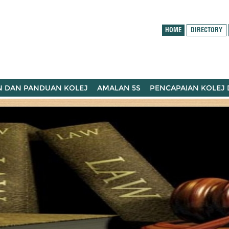
HOME
DIRECTORY
N DAN PANDUAN KOLEJ
AMALAN 5S
PENCAPAIAN KOLEJ