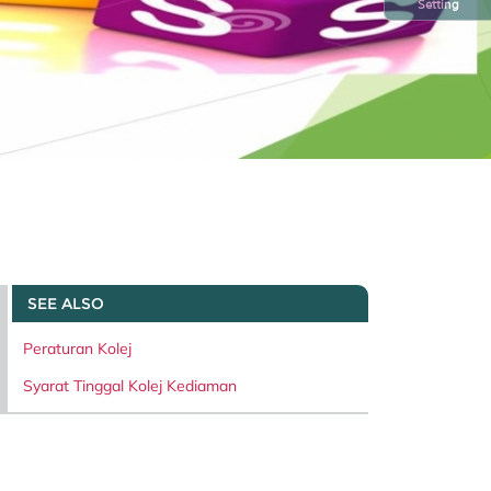
Setting
SEE ALSO
Peraturan Kolej
Syarat Tinggal Kolej Kediaman