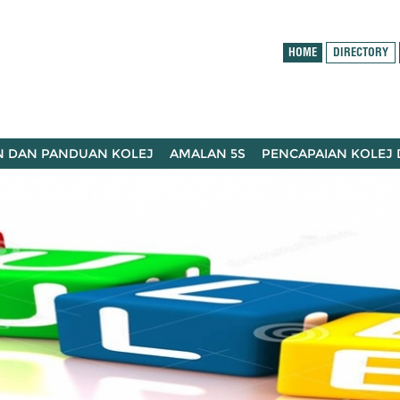
HOME
DIRECTORY
N DAN PANDUAN KOLEJ
AMALAN 5S
PENCAPAIAN KOLEJ